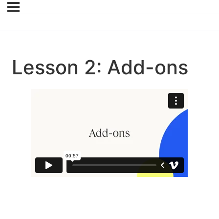
Lesson 2: Add-ons