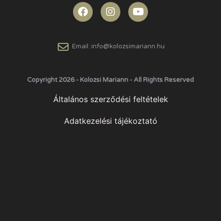
Email: info@kolozsimariann.hu
Copyright 2026 - Kolozsi Mariann - All Rights Reserved
Általános szerződési feltételek
Adatkezelési tájékoztató