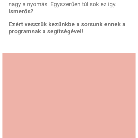
nagy a nyomás. Egyszerűen túl sok ez így.
Ismerős?
Ezért vesszük kezünkbe a sorsunk ennek a
programnak a segítségével!