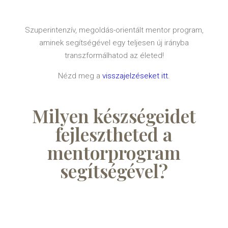
Szuperintenzív, megoldás-orientált mentor program,
aminek segítségével egy teljesen új irányba
transzformálhatod az életed!
Nézd meg a
visszajelzéseket itt.
Milyen készségeidet
fejlesztheted a
mentorprogram
segítségével?