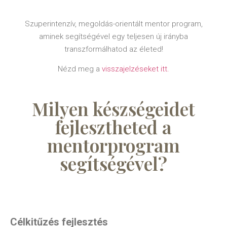
Szuperintenzív, megoldás-orientált mentor program,
aminek segítségével egy teljesen új irányba
transzformálhatod az életed!
Nézd meg a
visszajelzéseket itt.
Milyen készségeidet
fejlesztheted a
mentorprogram
segítségével?
Célkitűzés fejlesztés