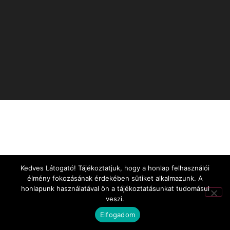
Kedves Látogató! Tájékoztatjuk, hogy a honlap felhasználói
élmény fokozásának érdekében sütiket alkalmazunk. A
honlapunk használatával ön a tájékoztatásunkat tudomásul
veszi.
Elfogadom