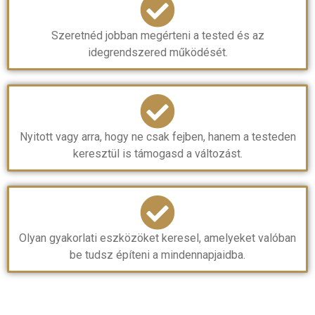
Szeretnéd jobban megérteni a tested és az
idegrendszered működését.
Nyitott vagy arra, hogy ne csak fejben, hanem a testeden
keresztül is támogasd a változást.
Olyan gyakorlati eszközöket keresel, amelyeket valóban
be tudsz építeni a mindennapjaidba.