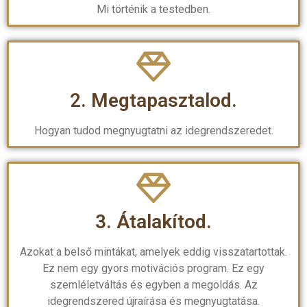
Mi történik a testedben.
2. Megtapasztalod.
Hogyan tudod megnyugtatni az idegrendszeredet.
3. Átalakítod.
Azokat a belső mintákat, amelyek eddig visszatartottak.
Ez nem egy gyors motivációs program. Ez egy
szemléletváltás és egyben a megoldás. Az
idegrendszered újraírása és megnyugtatása.