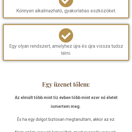
Könnyen alkalmazható, gyakorlatias eszközöket.
Egy olyan rendszert, amelyhez újra és újra vissza tudsz
térni.
Egy üzenet tőlem:
Az elmúlt több mint tíz évben több mint ezer nő életét
ismertem meg.
És ha egy dolgot biztosan megtanultam, akkor az ez: