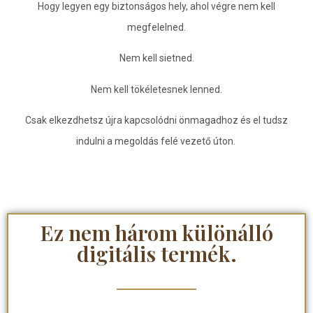
Hogy legyen egy biztonságos hely, ahol végre nem kell
megfelelned.
Nem kell sietned.
Nem kell tökéletesnek lenned.
Csak elkezdhetsz újra kapcsolódni önmagadhoz és el tudsz
indulni a megoldás felé vezető úton.
Ez nem három különálló
digitális termék.