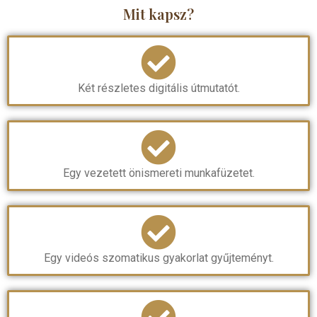
Mit kapsz?
Két részletes digitális útmutatót.
Egy vezetett önismereti munkafüzetet.
Egy videós szomatikus gyakorlat gyűjteményt.