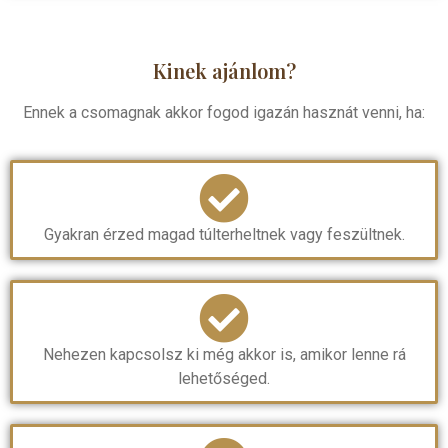
Kinek ajánlom?
Ennek a csomagnak akkor fogod igazán hasznát venni, ha:
Gyakran érzed magad túlterheltnek vagy feszültnek.
Nehezen kapcsolsz ki még akkor is, amikor lenne rá
lehetőséged.