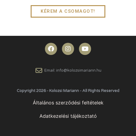
KÉREM A CSOMAGOT!
Email: info@kolozsimariann.hu
Copyright 2026 - Kolozsi Mariann - All Rights Reserved
Általános szerződési feltételek
Adatkezelési tájékoztató