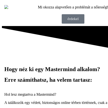
érdekel
Hogy néz ki egy Mastermind alkalom?
Erre számíthatsz, ha velem tartasz:
Hol lesz megtartva a Mastermind?
A találkozók egy védett, biztonságos online térben történnek, csak 