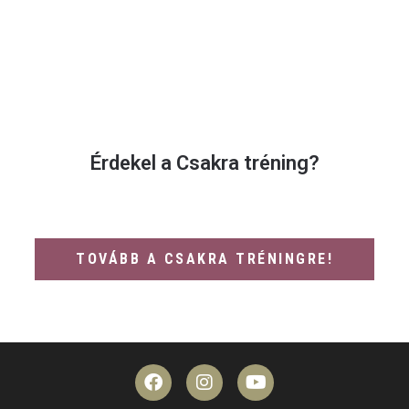
Érdekel a Csakra tréning?
TOVÁBB A CSAKRA TRÉNINGRE!