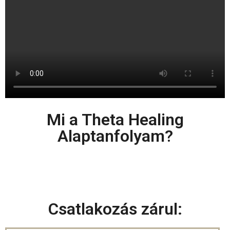
Mi a Theta Healing
Alaptanfolyam?
Csatlakozás zárul: