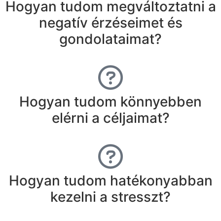
Hogyan tudom megváltoztatni a
negatív érzéseimet és
gondolataimat?
Hogyan tudom könnyebben
elérni a céljaimat?
Hogyan tudom hatékonyabban
kezelni a stresszt?