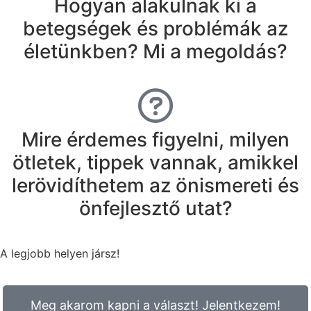
Hogyan alakulnak ki a
betegségek és problémák az
életünkben? Mi a megoldás?
Mire érdemes figyelni, milyen
ötletek, tippek vannak, amikkel
lerövidíthetem az önismereti és
önfejlesztő utat?
A legjobb helyen jársz!
Meg akarom kapni a választ! Jelentkezem!