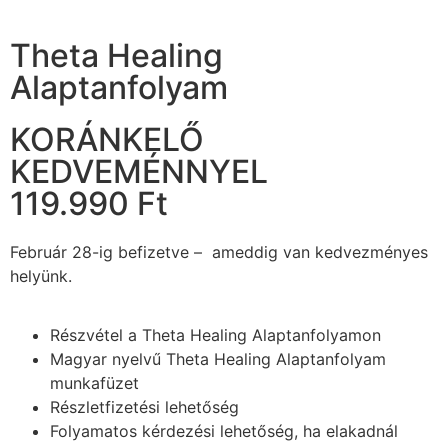
Theta Healing
Alaptanfolyam
KORÁNKELŐ
KEDVEMÉNNYEL
119.990 Ft
Február 28-ig befizetve – ameddig van kedvezményes
helyünk.
Részvétel a Theta Healing Alaptanfolyamon
Magyar nyelvű Theta Healing Alaptanfolyam
munkafüzet
Részletfizetési lehetőség
Folyamatos kérdezési lehetőség, ha elakadnál