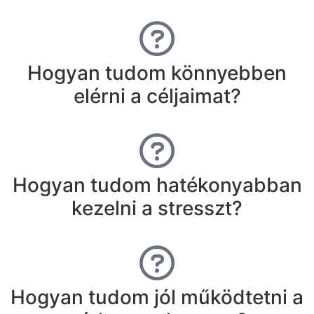
Hogyan tudom könnyebben
elérni a céljaimat?
Hogyan tudom hatékonyabban
kezelni a stresszt?
Hogyan tudom jól működtetni a