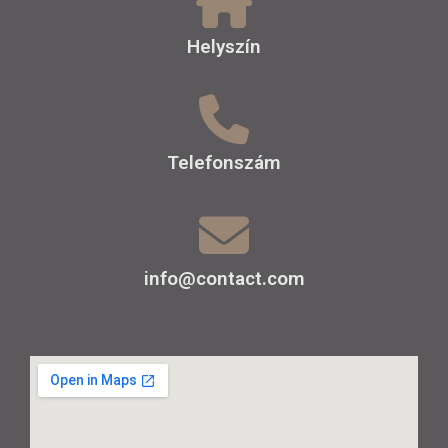
Helyszín
Telefonszám
info@contact.com