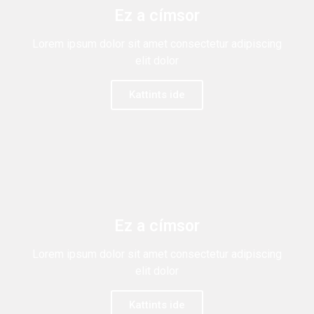
Ez a címsor
Lorem ipsum dolor sit amet consectetur adipiscing
elit dolor
Kattints ide
Ez a címsor
Lorem ipsum dolor sit amet consectetur adipiscing
elit dolor
Kattints ide