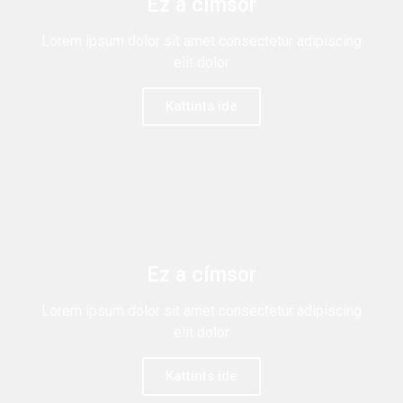
Ez a címsor
Lorem ipsum dolor sit amet consectetur adipiscing
elit dolor
Kattints ide
Ez a címsor
Lorem ipsum dolor sit amet consectetur adipiscing
elit dolor
Kattints ide