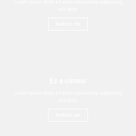
Lorem ipsum dolor sit amet consectetur adipiscing
elit dolor
Kattints ide
Ez a címsor
Lorem ipsum dolor sit amet consectetur adipiscing
elit dolor
Kattints ide