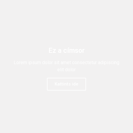
Ez a címsor
Lorem ipsum dolor sit amet consectetur adipiscing
elit dolor
Kattints ide