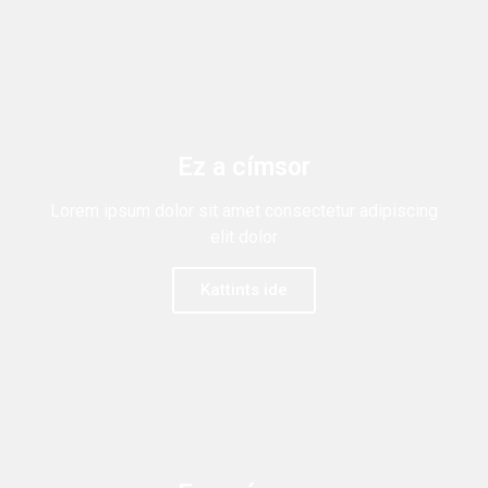
Ez a címsor
Lorem ipsum dolor sit amet consectetur adipiscing
elit dolor
Kattints ide