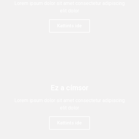
Lorem ipsum dolor sit amet consectetur adipiscing
elit dolor
Kattints ide
Ez a címsor
Lorem ipsum dolor sit amet consectetur adipiscing
elit dolor
Kattints ide