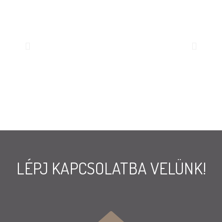
LÉPJ KAPCSOLATBA VELÜNK!