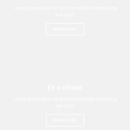
Lorem ipsum dolor sit amet consectetur adipiscing
elit dolor
Kattints ide
Ez a címsor
Lorem ipsum dolor sit amet consectetur adipiscing
elit dolor
Kattints ide