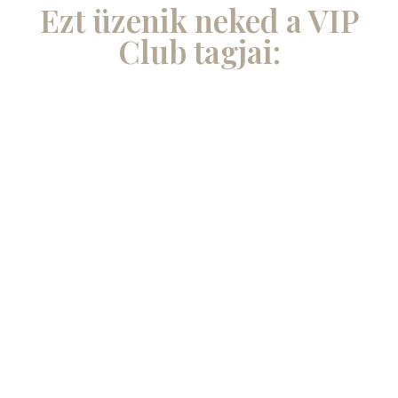
Ezt üzenik neked a VIP
Club tagjai: