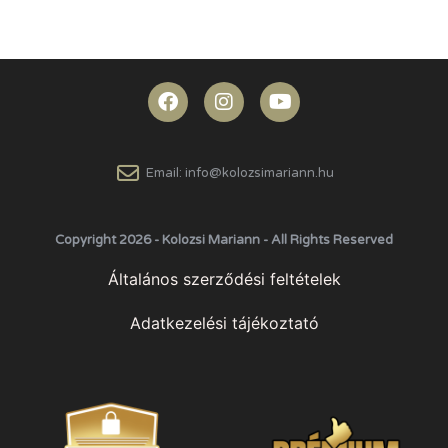
Email: info@kolozsimariann.hu
Copyright 2026 - Kolozsi Mariann - All Rights Reserved
Általános szerződési feltételek
Adatkezelési tájékoztató