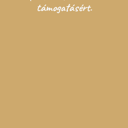
támogatásért.