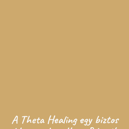
A Theta Healing egy biztos