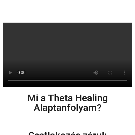
Mi a Theta Healing
Alaptanfolyam?