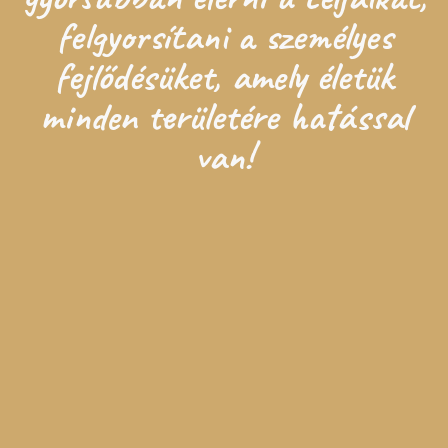
felgyorsítani a személyes
fejlődésüket, amely életük
minden területére hatással
van!