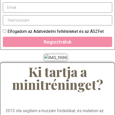
Elfogadom az Adatvédelmi feltételeket és az ÁSZFet
Regisztrálok
Ki tartja a
minitréninget?
2013 óta segítem a hozzám fordulókat, és mutatom az